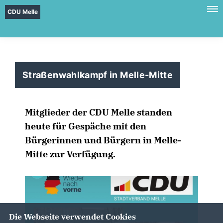
CDU Melle
Straßenwahlkampf in Melle-Mitte
Mitglieder der CDU Melle standen
heute für Gespäche mit den
Bürgerinnen und Bürgern in Melle-
Mitte zur Verfügung.
Die Webseite verwendet Cookies