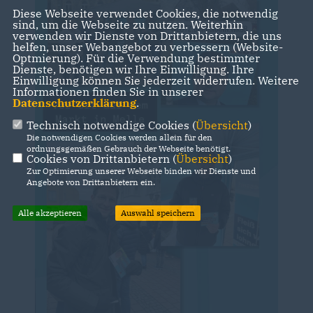
Diese Webseite verwendet Cookies, die notwendig
sind, um die Webseite zu nutzen. Weiterhin
verwenden wir Dienste von Drittanbietern, die uns
helfen, unser Webangebot zu verbessern (Website-
Optmierung). Für die Verwendung bestimmter
Dienste, benötigen wir Ihre Einwilligung. Ihre
Einwilligung können Sie jederzeit widerrufen. Weitere
Informationen finden Sie in unserer
Datenschutzerklärung
.
Technisch notwendige Cookies (
Übersicht
)
Die notwendigen Cookies werden allein für den
ordnungsgemäßen Gebrauch der Webseite benötigt.
Cookies von Drittanbietern (
Übersicht
)
Zur Optimierung unserer Webseite binden wir Dienste und
Angebote von Drittanbietern ein.
Alle akzeptieren
Auswahl speichern