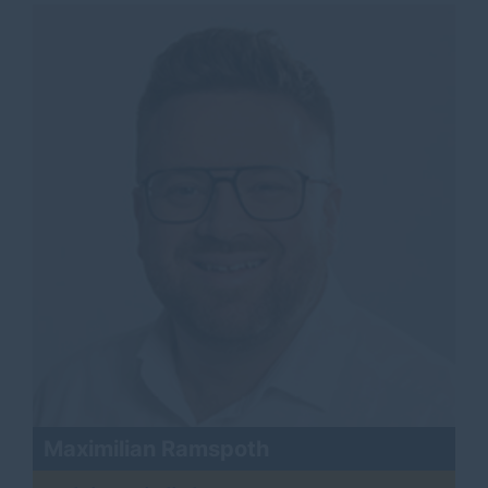
Maximilian Ramspoth