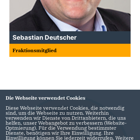
Sebastian Deutscher
Fraktionsmitglied
Die Webseite verwendet Cookies
Diese Webseite verwendet Cookies, die notwendig
sind, um die Webseite zu nutzen. Weiterhin
verwenden wir Dienste von Drittanbietern, die uns
helfen, unser Webangebot zu verbessern (Website-
Optmierung). Für die Verwendung bestimmter
Dienste, benötigen wir Ihre Einwilligung. Ihre
Einwilligung können Sie jederzeit widerrufen. Weitere