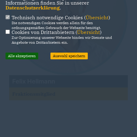
Informationen finden Sie in unserer
Datenschutzerklärung
.
Technisch notwendige Cookies (
Übersicht
)
Die notwendigen Cookies werden allein für den
ordnungsgemäßen Gebrauch der Webseite benötigt.
Cookies von Drittanbietern (
Übersicht
)
Zur Optimierung unserer Webseite binden wir Dienste und
Angebote von Drittanbietern ein.
Alle akzeptieren
Auswahl speichern
Felix Hellmann
Fraktionsmitglied