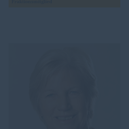
Fraktionsmitglied