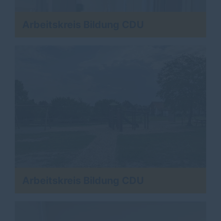
Arbeitskreis Bildung CDU
Arbeitskreis Bildung CDU