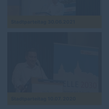
Stadtparteitag 30.06.2021
Stadtparteitag 10.07. 2020