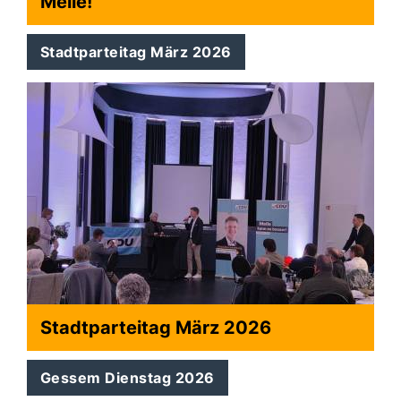
Melle!
Stadtparteitag März 2026
Stadtparteitag März 2026
Gessem Dienstag 2026