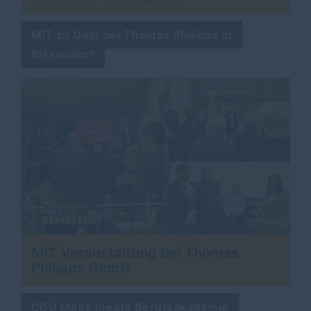
MIT zu Gast bei Thomas Philipps in
Bissendorf
MIT Veranstaltung bei Thomas
Philipps GmbH
CDU Melle meets Berufsakademie