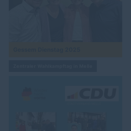
Gessem Dienstag 2025
Zentraler Wahlkampftag in Melle