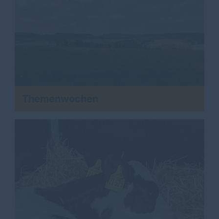
Themenwochen