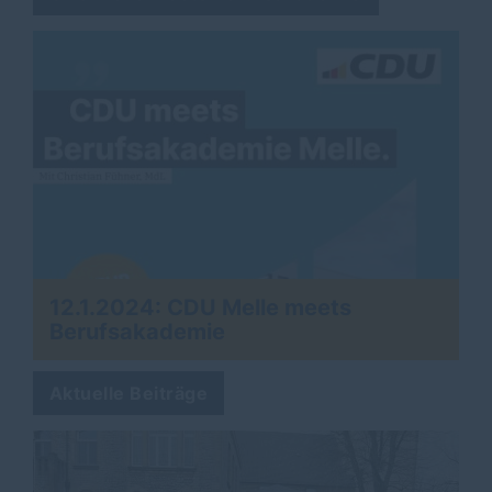
12.1.2024: CDU Melle meets
Berufsakademie
Aktuelle Beiträge