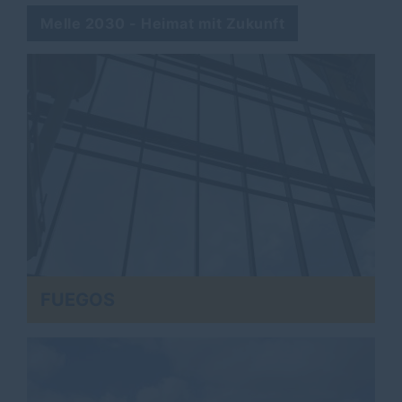
Melle 2030 - Heimat mit Zukunft
FUEGOS