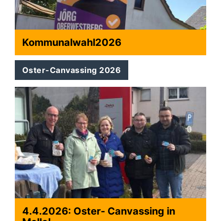
Kommunalwahl2026
Oster-Canvassing 2026
4.4.2026: Oster- Canvassing in