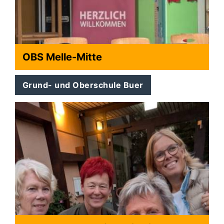
OBS Melle-Mitte
Grund- und Oberschule Buer