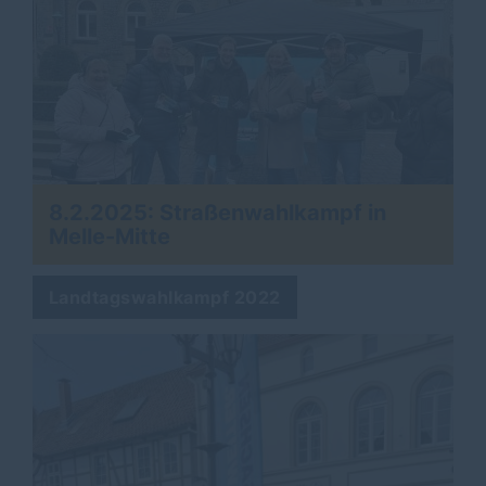
8.2.2025: Straßenwahlkampf in
Melle-Mitte
Landtagswahlkampf 2022