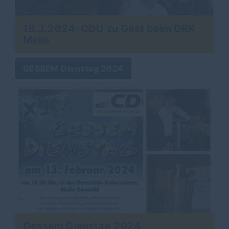
18.3.2024: CDU zu Gast beim DRK
Melle
GESSEM Dienstag 2024
Gessem Dienstag 2024