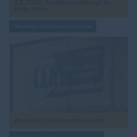
8.2.2025: Straßenwahlkampf in
Melle-Mitte
Wesseler Containertransporte
Wesseler Containertransporte