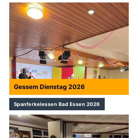
Gessem Dienstag 2026
Spanferkelessen Bad Essen 2026