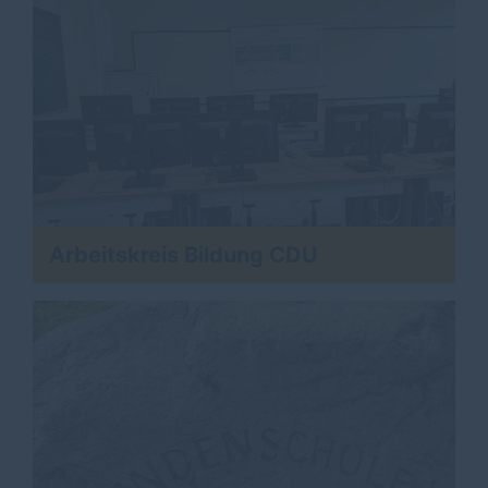
Arbeitskreis Bildung CDU