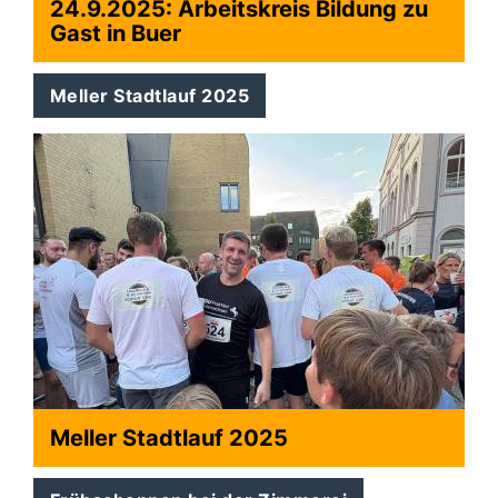
24.9.2025: Arbeitskreis Bildung zu
Gast in Buer
Meller Stadtlauf 2025
Meller Stadtlauf 2025