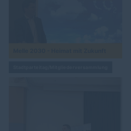
Melle 2030 - Heimat mit Zukunft
Stadtparteitag/Mitgliederversammlung