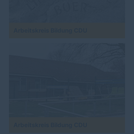
Arbeitskreis Bildung CDU
Arbeitskreis Bildung CDU