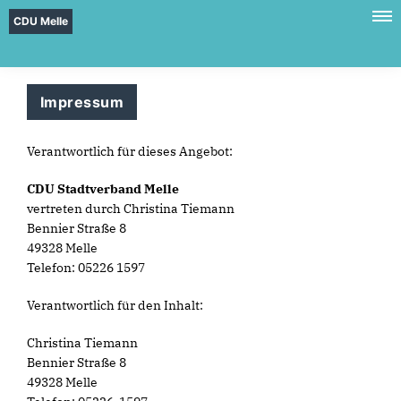
CDU Melle
Impressum
Verantwortlich für dieses Angebot:
CDU Stadtverband Melle
vertreten durch Christina Tiemann
Bennier Straße 8
49328 Melle
Telefon: 05226 1597
Verantwortlich für den Inhalt:
Christina Tiemann
Bennier Straße 8
49328 Melle