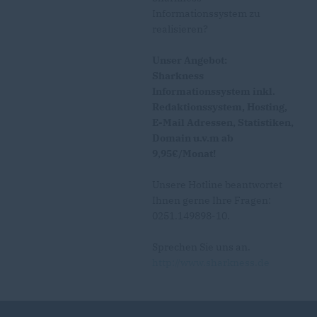
Informationssystem zu
realisieren?
Unser Angebot:
Sharkness
Informationssystem inkl.
Redaktionssystem, Hosting,
E-Mail Adressen, Statistiken,
Domain u.v.m ab
9,95€/Monat!
Unsere Hotline beantwortet
Ihnen gerne Ihre Fragen:
0251.149898-10.
Sprechen Sie uns an.
http://www.sharkness.de