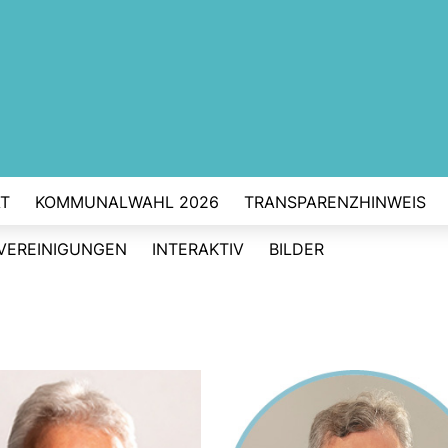
T
KOMMUNALWAHL 2026
TRANSPARENZHINWEIS
VEREINIGUNGEN
INTERAKTIV
BILDER