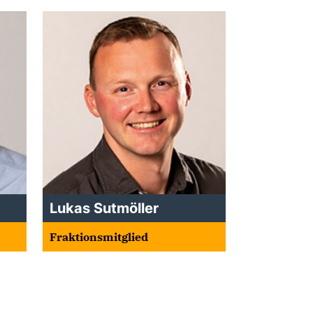
Lukas Sutmöller
Fraktionsmitglied