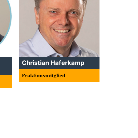
Christian Haferkamp
Fraktionsmitglied