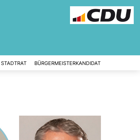
STADTRAT
BÜRGERMEISTERKANDIDAT