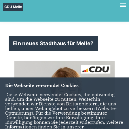
CDU Melle
Ein neues Stadthaus für Melle?
Die Webseite verwendet Cookies
Diese Webseite verwendet Cookies, die notwendig
sind, um die Webseite zu nutzen. Weiterhin
verwenden wir Dienste von Drittanbietern, die uns
helfen, unser Webangebot zu verbessern (Website-
Optmierung). Für die Verwendung bestimmter
Dienste, benötigen wir Ihre Einwilligung. Ihre
Einwilligung können Sie jederzeit widerrufen. Weitere
Informationen finden Sie in unserer