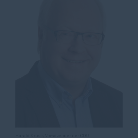
Harald Kruse, Vorsitzender der CDU