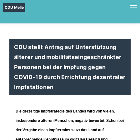
CDU Melle
CDU stellt Antrag auf Unterstützung
älterer und mobilitätseingeschränkter
Personen bei der Impfung gegen
COVID-19 durch Errichtung dezentraler
Impfstationen
Die derzeitige Impfstrategie des Landes wird von vielen,
insbesondere älteren Menschen, negativ bewertet. Schon bei
der Vergabe eines Impftermins setzt das Land auf
entsprechende Kenntnisse im digitalen Bereich und