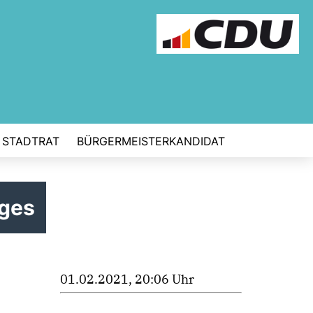
STADTRAT
BÜRGERMEISTERKANDIDAT
ges
01.02.2021, 20:06 Uhr