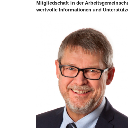
Mitgliedschaft in der Arbeitsgemeins
wertvolle Informationen und Unterstüt