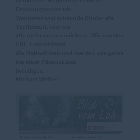
fit machen. So bleibt der Loh für
Erholungssuchende,
Wanderer und spielende Kinder ein
Treffpunkt, den wir
alle nicht missen möchten. Wir von der
CDU unterstützen
die Maßnahmen und werden uns gerne
bei einer Pflanzaktion
beteiligen.
Michael Weßler