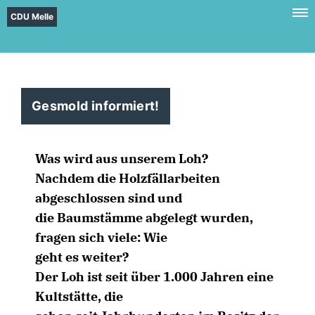
CDU Melle
Gesmold informiert!
Was wird aus unserem Loh?
Nachdem die Holzfällarbeiten
abgeschlossen sind und
die Baumstämme abgelegt wurden,
fragen sich viele: Wie
geht es weiter?
Der Loh ist seit über 1.000 Jahren eine
Kultstätte, die