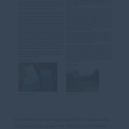
Bitte öffnen Sie die beigefügte PDF! So können Sie
die gesamte Ausgabe vom "Blick vom Loh" lesen!