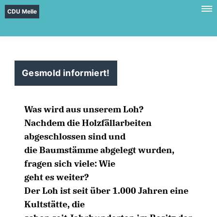
CDU Melle
Gesmold informiert!
Was wird aus unserem Loh?
Nachdem die Holzfällarbeiten
abgeschlossen sind und
die Baumstämme abgelegt wurden,
fragen sich viele: Wie
geht es weiter?
Der Loh ist seit über 1.000 Jahren eine
Kultstätte, die