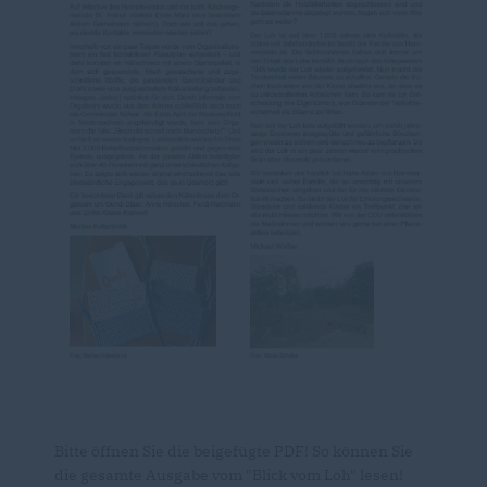
Bitte öffnen Sie die beigefügte PDF! So können Sie
die gesamte Ausgabe vom "Blick vom Loh" lesen!