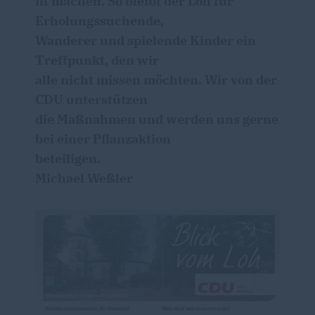
fit machen. So bleibt der Loh für
Erholungssuchende,
Wanderer und spielende Kinder ein
Treffpunkt, den wir
alle nicht missen möchten. Wir von der
CDU unterstützen
die Maßnahmen und werden uns gerne
bei einer Pflanzaktion
beteiligen.
Michael Weßler