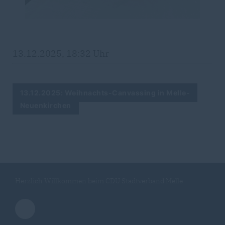
13.12.2025, 18:32 Uhr
13.12.2025: Weihnachts-Canvassing in Melle-
Neuenkirchen
Herzlich Willkommen beim CDU Stadtverband Melle