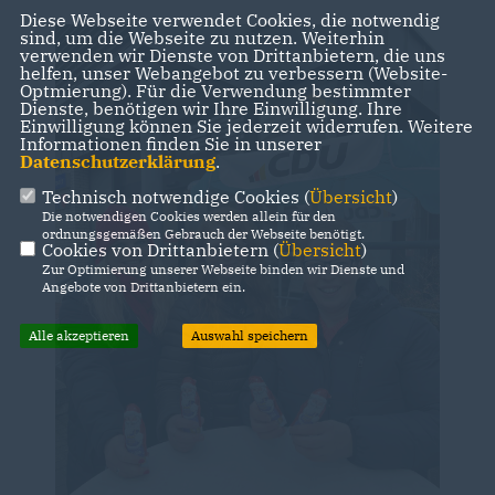
Diese Webseite verwendet Cookies, die notwendig
sind, um die Webseite zu nutzen. Weiterhin
verwenden wir Dienste von Drittanbietern, die uns
helfen, unser Webangebot zu verbessern (Website-
Optmierung). Für die Verwendung bestimmter
Dienste, benötigen wir Ihre Einwilligung. Ihre
Einwilligung können Sie jederzeit widerrufen. Weitere
Informationen finden Sie in unserer
Datenschutzerklärung
.
Technisch notwendige Cookies (
Übersicht
)
Die notwendigen Cookies werden allein für den
ordnungsgemäßen Gebrauch der Webseite benötigt.
Cookies von Drittanbietern (
Übersicht
)
Zur Optimierung unserer Webseite binden wir Dienste und
Angebote von Drittanbietern ein.
Alle akzeptieren
Auswahl speichern