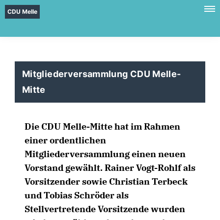
CDU Melle
Mitgliederversammlung CDU Melle-
Mitte
Die CDU Melle-Mitte hat im Rahmen
einer ordentlichen
Mitgliederversammlung einen neuen
Vorstand gewählt. Rainer Vogt-Rohlf als
Vorsitzender sowie Christian Terbeck
und Tobias Schröder als
Stellvertretende Vorsitzende wurden