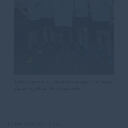
Tobias Schröder, Dr. André Berghegger, Timo Radke,
Rainer Vogt-Rohlf, Malte Stakowski
12.09.2023, 22:16 Uhr