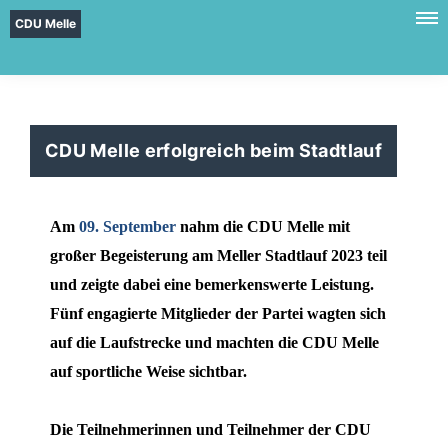
CDU Melle
CDU Melle erfolgreich beim Stadtlauf
Am
09. September
nahm die CDU Melle mit
großer Begeisterung am Meller Stadtlauf 2023 teil
und zeigte dabei eine bemerkenswerte Leistung.
Fünf engagierte Mitglieder der Partei wagten sich
auf die Laufstrecke und machten die CDU Melle
auf sportliche Weise sichtbar.
Die Teilnehmerinnen und Teilnehmer der CDU