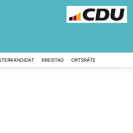
STERKANDIDAT
KREISTAG
ORTSRÄTE