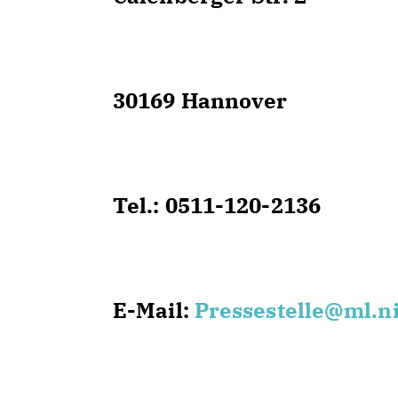
30169 Hannover
Tel.: 0511-120-2136
E-Mail:
Pressestelle@ml.n