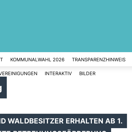
T
KOMMUNALWAHL 2026
TRANSPARENZHINWEIS
VEREINIGUNGEN
INTERAKTIV
BILDER
g
D WALDBESITZER ERHALTEN AB 1.