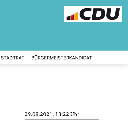
STADTRAT
BÜRGERMEISTERKANDIDAT
29.08.2021, 13:22 Uhr