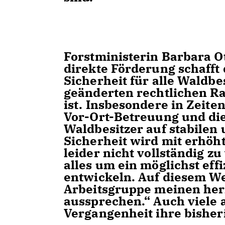
Forstministerin Barbara Ot
direkte Förderung schafft
Sicherheit für alle Waldbe
geänderten rechtlichen R
ist. Insbesondere in Zeit
Vor-Ort-Betreuung und die
Waldbesitzer auf stabilen
Sicherheit wird mit erhöh
leider nicht vollständig 
alles um ein möglichst eff
entwickeln. Auf diesem We
Arbeitsgruppe meinen her
aussprechen.“ Auch viele
Vergangenheit ihre bisher