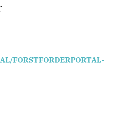
f
TAL/FORSTFORDERPORTAL-