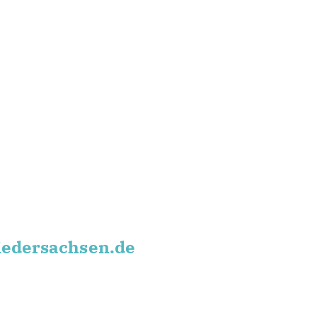
iedersachsen.de