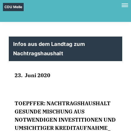
CDU Melle
Infos aus dem Landtag zum
Nachtragshaushalt
23. Juni 2020
TOEPFFER: NACHTRAGSHAUSHALT
GESUNDE MISCHUNG AUS
NOTWENDIGEN INVESTITIONEN UND
UMSICHTIGER KREDITAUFNAHME_