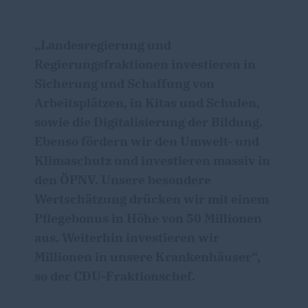
Landesregierung und
Regierungsfraktionen investieren in
Sicherung und Schaffung von
Arbeitsplätzen, in Kitas und Schulen,
sowie die Digitalisierung der Bildung.
Ebenso fördern wir den Umwelt- und
Klimaschutz und investieren massiv in
den ÖPNV. Unsere besondere
Wertschätzung drücken wir mit einem
Pflegebonus in Höhe von 50 Millionen
aus. Weiterhin investieren wir
Millionen in unsere Krankenhäuser“,
so der CDU-Fraktionschef.