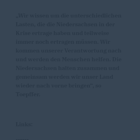
Wir wissen um die unterschiedlichen
Lasten, die die Niedersachsen in der
Krise ertrage haben und teilweise
immer noch ertragen müssen. Wir
kommen unserer Verantwortung nach
und werden den Menschen helfen. Die
Niedersachsen halten zusammen und
gemeinsam werden wir unser Land
wieder nach vorne bringen“, so
Toepffer.
Links:
------