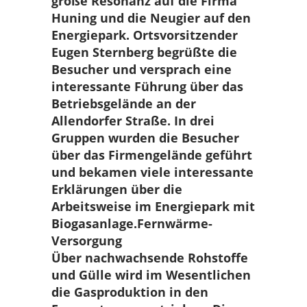
große Resonanz auf die Firma
Huning und die Neugier auf den
Energiepark. Ortsvorsitzender
Eugen Sternberg begrüßte die
Besucher und versprach eine
interessante Führung über das
Betriebsgelände an der
Allendorfer Straße. In drei
Gruppen wurden die Besucher
über das Firmengelände geführt
und bekamen viele interessante
Erklärungen über die
Arbeitsweise im Energiepark mit
Biogasanlage.
Fernwärme-
Versorgung
Über nachwachsende Rohstoffe
und Gülle wird im Wesentlichen
die Gasproduktion in den