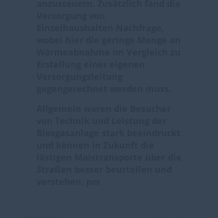
anzusteuern. Zusätzlich fand die
Versorgung von
Einzelhaushalten Nachfrage,
wobei hier die geringe Menge an
Wärmeabnahme im Vergleich zu
Erstellung einer eigenen
Versorgungsleitung
gegengerechnet werden muss.
Allgemein waren die Besucher
von Technik und Leistung der
Biosgasanlage stark beeindruckt
und können in Zukunft die
lästigen Maistransporte über die
Straßen besser beurteilen und
verstehen. pm