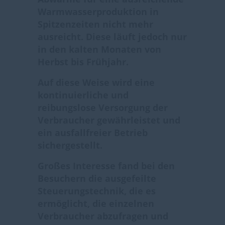
Warmwasserproduktion in
Spitzenzeiten nicht mehr
ausreicht. Diese läuft jedoch nur
in den kalten Monaten von
Herbst bis Frühjahr.
Auf diese Weise wird eine
kontinuierliche und
reibungslose Versorgung der
Verbraucher gewährleistet und
ein ausfallfreier Betrieb
sichergestellt.
Großes Interesse fand bei den
Besuchern die ausgefeilte
Steuerungstechnik, die es
ermöglicht, die einzelnen
Verbraucher abzufragen und