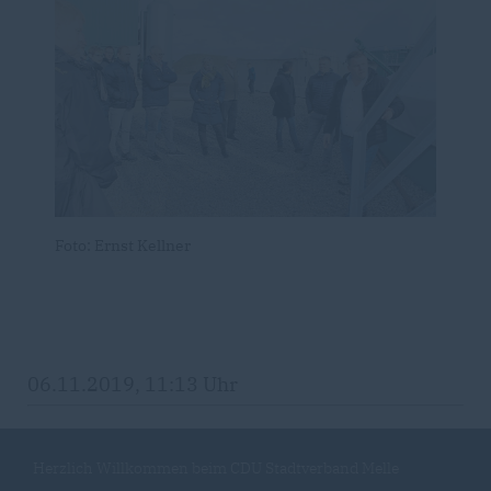
Foto: Ernst Kellner
06.11.2019, 11:13 Uhr
Herzlich Willkommen beim CDU Stadtverband Melle