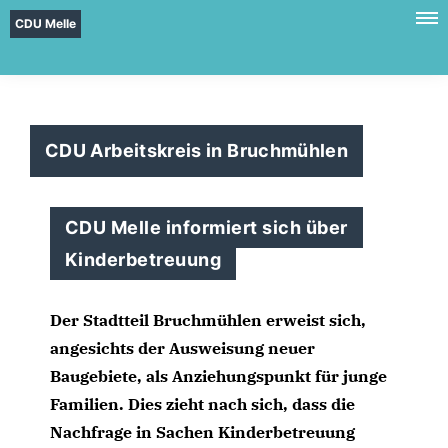
CDU Melle
CDU Arbeitskreis in Bruchmühlen
CDU Melle informiert sich über
Kinderbetreuung
Der Stadtteil Bruchmühlen erweist sich,
angesichts der Ausweisung neuer
Baugebiete, als Anziehungspunkt für junge
Familien. Dies zieht nach sich, dass die
Nachfrage in Sachen Kinderbetreuung