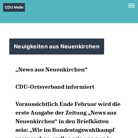
CDU Melle
Neuigkeiten aus Neuenkirchen
News aus Neuenkirchen“
CDU-Ortsverband informiert
Voraussichtlich Ende Februar wird die
erste Ausgabe der Zeitung „News aus
Neuenkirchen“ in den Briefkästen
sein: „Wie im Bundestagswahlkampf